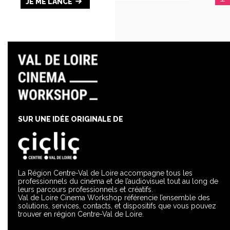
JE ME LANCE
SUR UNE IDÉE ORIGINALE DE
La Région Centre-Val de Loire accompagne tous les
professionnels du cinéma et de l’audiovisuel tout au long de
leurs parcours professionnels et créatifs.
Val de Loire Cinema Workshop référencie l’ensemble des
solutions, services, contacts, et dispositifs que vous pouvez
trouver en région Centre-Val de Loire.