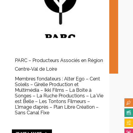
PARC – Producteurs Associés en Région
Centre-Val de Loire
Membres fondateurs : Alter Ego – Cent
Soleils – Girelle Production et
Multimédia – Ikki Films – La Boîte à
Songes – La Ruche Productions – La Vie
est Belle – Les Tontons Filmeurs –
L’Image d’après – Plan Libre Création –
Sans Canal Fixe