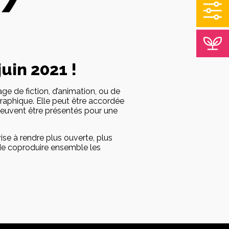
juin 2021 !
e de fiction, d’animation, ou de
raphique. Elle peut être accordée
 peuvent être présentés pour une
ise à rendre plus ouverte, plus
 de coproduire ensemble les