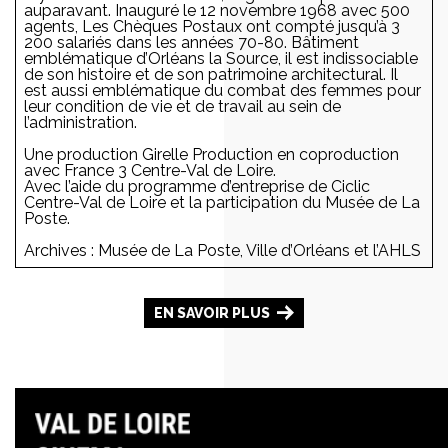
auparavant. Inauguré le 12 novembre 1968 avec 500
agents, Les Chèques Postaux ont compté jusqu’à 3
200 salariés dans les années 70-80. Bâtiment
emblématique d’Orléans la Source, il est indissociable
de son histoire et de son patrimoine architectural. Il
est aussi emblématique du combat des femmes pour
leur condition de vie et de travail au sein de
l’administration.
Une production Girelle Production en coproduction
avec France 3 Centre-Val de Loire.
Avec l’aide du programme d’entreprise de Ciclic
Centre-Val de Loire et la participation du Musée de La
Poste.
Archives : Musée de La Poste, Ville d’Orléans et l’AHLS
EN SAVOIR PLUS