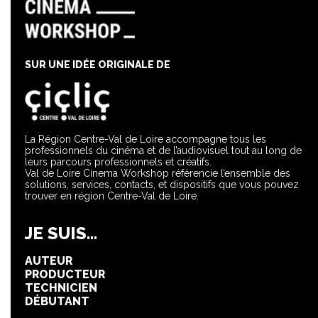
SUR UNE IDÉE ORIGINALE DE
La Région Centre-Val de Loire accompagne tous les
professionnels du cinéma et de l’audiovisuel tout au long de
leurs parcours professionnels et créatifs.
Val de Loire Cinema Workshop référencie l’ensemble des
solutions, services, contacts, et dispositifs que vous pouvez
trouver en région Centre-Val de Loire.
JE SUIS...
AUTEUR
PRODUCTEUR
TECHNICIEN
DÉBUTANT