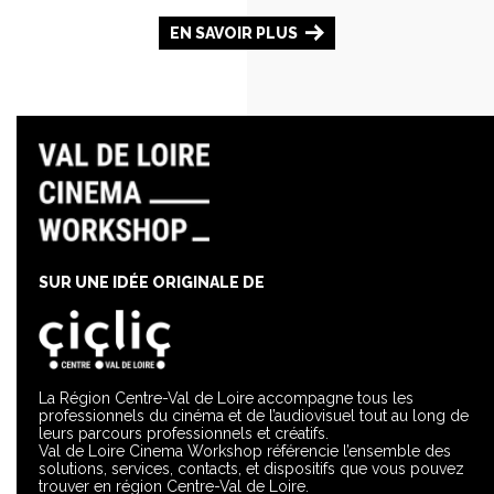
EN SAVOIR PLUS
SUR UNE IDÉE ORIGINALE DE
La Région Centre-Val de Loire accompagne tous les
professionnels du cinéma et de l’audiovisuel tout au long de
leurs parcours professionnels et créatifs.
Val de Loire Cinema Workshop référencie l’ensemble des
solutions, services, contacts, et dispositifs que vous pouvez
trouver en région Centre-Val de Loire.