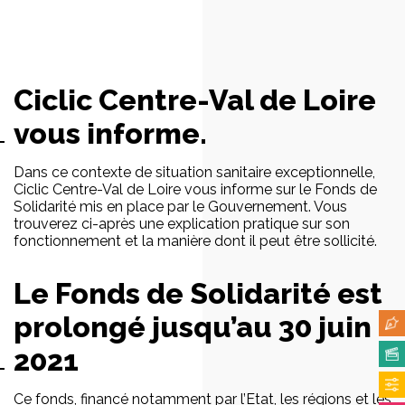
Ciclic Centre-Val de Loire
vous informe.
Dans ce contexte de situation sanitaire exceptionnelle,
Ciclic Centre-Val de Loire vous informe sur le Fonds de
Solidarité mis en place par le Gouvernement. Vous
trouverez ci-après une explication pratique sur son
fonctionnement et la manière dont il peut être sollicité.
Le Fonds de Solidarité est
prolongé jusqu’au 30 juin
2021
Ce fonds, financé notamment par l’Etat, les régions et les