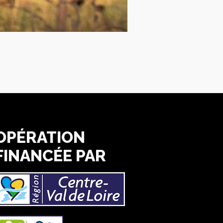
OPÉRATION
FINANCÉE PAR