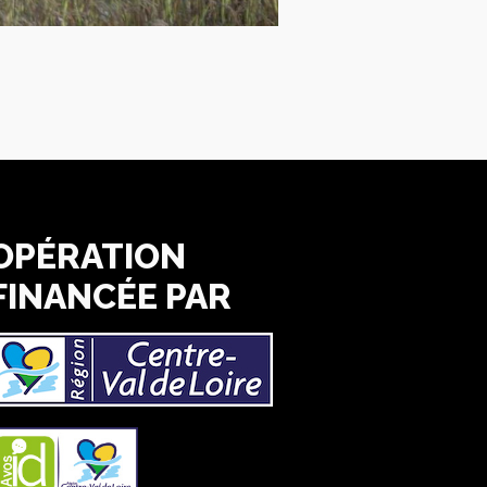
OPÉRATION
FINANCÉE PAR