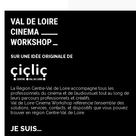
SUR UNE IDÉE ORIGINALE DE
La Région Centre-Val de Loire accompagne tous les
professionnels du cinéma et de l’audiovisuel tout au long de
leurs parcours professionnels et créatifs.
Val de Loire Cinema Workshop référencie l’ensemble des
solutions, services, contacts, et dispositifs que vous pouvez
trouver en région Centre-Val de Loire.
JE SUIS...