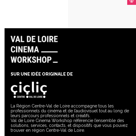
SUR UNE IDÉE ORIGINALE DE
La Région Centre-Val de Loire accompagne tous les
professionnels du cinéma et de l’audiovisuel tout au long de
leurs parcours professionnels et créatifs.
Val de Loire Cinema Workshop référencie l’ensemble des
solutions, services, contacts, et dispositifs que vous pouvez
trouver en région Centre-Val de Loire.