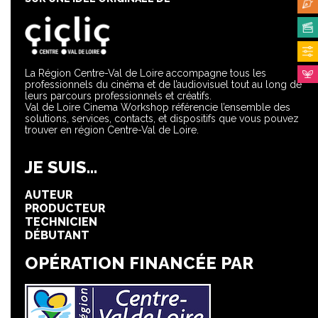
La Région Centre-Val de Loire accompagne tous les
professionnels du cinéma et de l’audiovisuel tout au long de
leurs parcours professionnels et créatifs.
Val de Loire Cinema Workshop référencie l’ensemble des
solutions, services, contacts, et dispositifs que vous pouvez
trouver en région Centre-Val de Loire.
JE SUIS...
AUTEUR
PRODUCTEUR
TECHNICIEN
DÉBUTANT
OPÉRATION FINANCÉE PAR