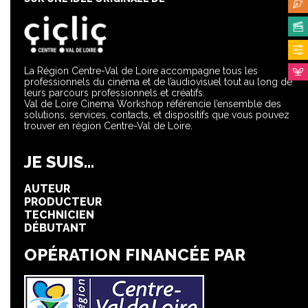
La Région Centre-Val de Loire accompagne tous les
professionnels du cinéma et de l’audiovisuel tout au long de
leurs parcours professionnels et créatifs.
Val de Loire Cinema Workshop référencie l’ensemble des
solutions, services, contacts, et dispositifs que vous pouvez
trouver en région Centre-Val de Loire.
JE SUIS...
AUTEUR
PRODUCTEUR
TECHNICIEN
DÉBUTANT
OPÉRATION FINANCÉE PAR