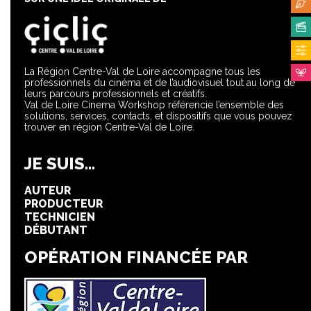
La Région Centre-Val de Loire accompagne tous les
professionnels du cinéma et de l’audiovisuel tout au long de
leurs parcours professionnels et créatifs.
Val de Loire Cinema Workshop référencie l’ensemble des
solutions, services, contacts, et dispositifs que vous pouvez
trouver en région Centre-Val de Loire.
JE SUIS...
AUTEUR
PRODUCTEUR
TECHNICIEN
DÉBUTANT
OPÉRATION FINANCÉE PAR