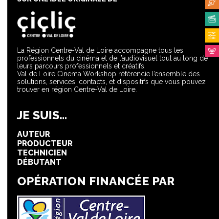
La Région Centre-Val de Loire accompagne tous les
professionnels du cinéma et de l’audiovisuel tout au long de
leurs parcours professionnels et créatifs.
Val de Loire Cinema Workshop référencie l’ensemble des
solutions, services, contacts, et dispositifs que vous pouvez
trouver en région Centre-Val de Loire.
JE SUIS...
AUTEUR
PRODUCTEUR
TECHNICIEN
DÉBUTANT
OPÉRATION FINANCÉE PAR