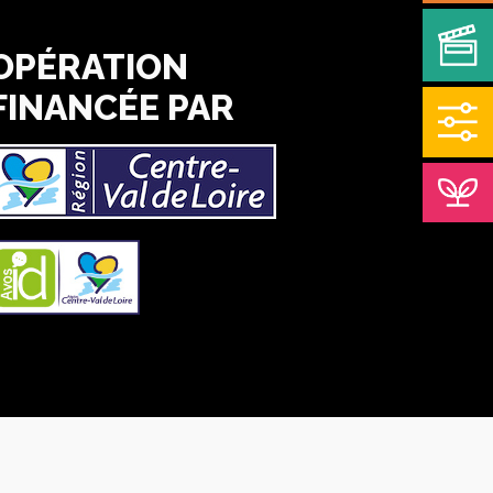
OPÉRATION
FINANCÉE PAR