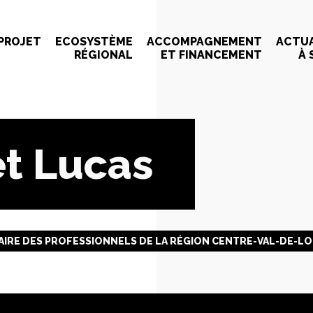
 PROJET
ECOSYSTÈME
ACCOMPAGNEMENT
ACTUA
RÉGIONAL
ET FINANCEMENT
À 
t Lucas
IRE DES PROFESSIONNELS DE LA RÉGION CENTRE-VAL-DE-LO