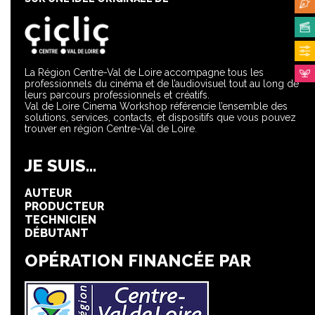
La Région Centre-Val de Loire accompagne tous les
professionnels du cinéma et de l’audiovisuel tout au long de
leurs parcours professionnels et créatifs.
Val de Loire Cinema Workshop référencie l’ensemble des
solutions, services, contacts, et dispositifs que vous pouvez
trouver en région Centre-Val de Loire.
JE SUIS...
AUTEUR
PRODUCTEUR
TECHNICIEN
DÉBUTANT
OPÉRATION FINANCÉE PAR