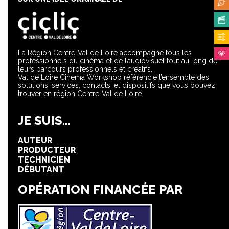
La Région Centre-Val de Loire accompagne tous les
professionnels du cinéma et de l’audiovisuel tout au long de
leurs parcours professionnels et créatifs.
Val de Loire Cinema Workshop référencie l’ensemble des
solutions, services, contacts, et dispositifs que vous pouvez
trouver en région Centre-Val de Loire.
JE SUIS...
AUTEUR
PRODUCTEUR
TECHNICIEN
DÉBUTANT
OPÉRATION FINANCÉE PAR