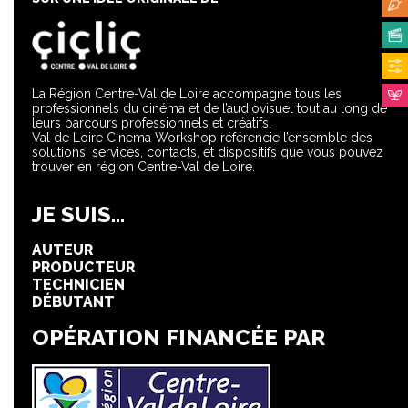
La Région Centre-Val de Loire accompagne tous les
professionnels du cinéma et de l’audiovisuel tout au long de
leurs parcours professionnels et créatifs.
Val de Loire Cinema Workshop référencie l’ensemble des
solutions, services, contacts, et dispositifs que vous pouvez
trouver en région Centre-Val de Loire.
JE SUIS...
AUTEUR
PRODUCTEUR
TECHNICIEN
DÉBUTANT
OPÉRATION FINANCÉE PAR