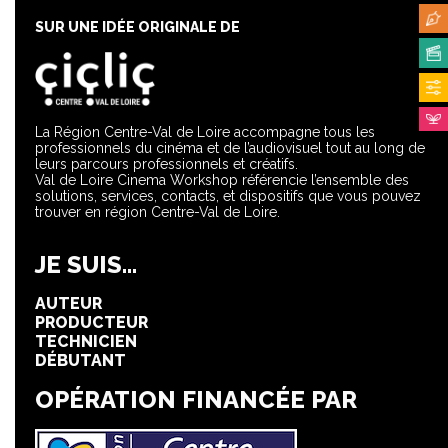
SUR UNE IDÉE ORIGINALE DE
La Région Centre-Val de Loire accompagne tous les
professionnels du cinéma et de l’audiovisuel tout au long de
leurs parcours professionnels et créatifs.
Val de Loire Cinema Workshop référencie l’ensemble des
solutions, services, contacts, et dispositifs que vous pouvez
trouver en région Centre-Val de Loire.
JE SUIS...
AUTEUR
PRODUCTEUR
TECHNICIEN
DÉBUTANT
OPÉRATION FINANCÉE PAR