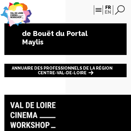
Panneau de gestion des cookies
FR
EN
de Bouët du Portal
Maylis
ANNUAIRE DES PROFESSIONNELS DE LA RÉGION
CENTRE-VAL-DE-LOIRE