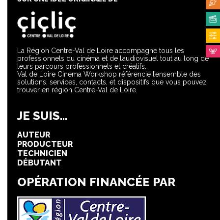
La Région Centre-Val de Loire accompagne tous les
professionnels du cinéma et de l’audiovisuel tout au long de
leurs parcours professionnels et créatifs.
Val de Loire Cinema Workshop référencie l’ensemble des
solutions, services, contacts, et dispositifs que vous pouvez
trouver en région Centre-Val de Loire.
JE SUIS...
AUTEUR
PRODUCTEUR
TECHNICIEN
DÉBUTANT
OPÉRATION FINANCÉE PAR