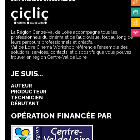
La Région Centre-Val de Loire accompagne tous les
professionnels du cinéma et de l’audiovisuel tout au long de
leurs parcours professionnels et créatifs.
Val de Loire Cinema Workshop référencie l’ensemble des
solutions, services, contacts, et dispositifs que vous pouvez
trouver en région Centre-Val de Loire.
JE SUIS...
AUTEUR
PRODUCTEUR
TECHNICIEN
DÉBUTANT
OPÉRATION FINANCÉE PAR