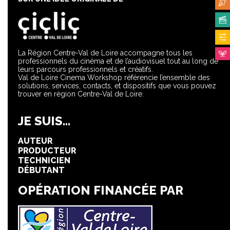
La Région Centre-Val de Loire accompagne tous les
professionnels du cinéma et de l’audiovisuel tout au long de
leurs parcours professionnels et créatifs.
Val de Loire Cinema Workshop référencie l’ensemble des
solutions, services, contacts, et dispositifs que vous pouvez
trouver en région Centre-Val de Loire.
JE SUIS...
AUTEUR
PRODUCTEUR
TECHNICIEN
DÉBUTANT
OPÉRATION FINANCÉE PAR