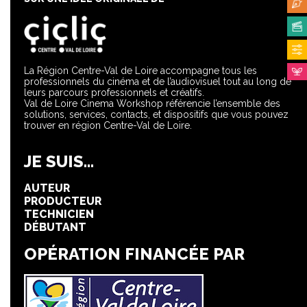
La Région Centre-Val de Loire accompagne tous les
professionnels du cinéma et de l’audiovisuel tout au long de
leurs parcours professionnels et créatifs.
Val de Loire Cinema Workshop référencie l’ensemble des
solutions, services, contacts, et dispositifs que vous pouvez
trouver en région Centre-Val de Loire.
JE SUIS...
AUTEUR
PRODUCTEUR
TECHNICIEN
DÉBUTANT
OPÉRATION FINANCÉE PAR