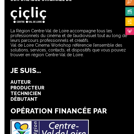
La Région Centre-Val de Loire accompagne tous les
professionnels du cinéma et de l’audiovisuel tout au long de
leurs parcours professionnels et créatifs.
Val de Loire Cinema Workshop référencie l’ensemble des
solutions, services, contacts, et dispositifs que vous pouvez
trouver en région Centre-Val de Loire.
JE SUIS...
AUTEUR
PRODUCTEUR
TECHNICIEN
DÉBUTANT
OPÉRATION FINANCÉE PAR