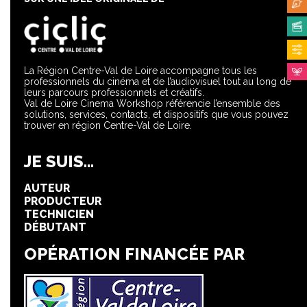
La Région Centre-Val de Loire accompagne tous les
professionnels du cinéma et de l’audiovisuel tout au long de
leurs parcours professionnels et créatifs.
Val de Loire Cinema Workshop référencie l’ensemble des
solutions, services, contacts, et dispositifs que vous pouvez
trouver en région Centre-Val de Loire.
JE SUIS...
AUTEUR
PRODUCTEUR
TECHNICIEN
DÉBUTANT
OPÉRATION FINANCÉE PAR