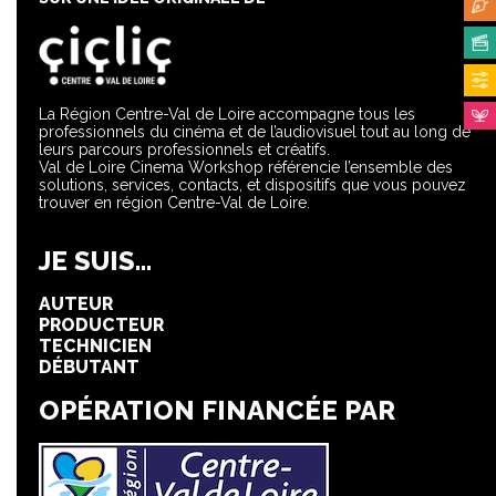
La Région Centre-Val de Loire accompagne tous les
professionnels du cinéma et de l’audiovisuel tout au long de
leurs parcours professionnels et créatifs.
Val de Loire Cinema Workshop référencie l’ensemble des
solutions, services, contacts, et dispositifs que vous pouvez
trouver en région Centre-Val de Loire.
JE SUIS...
AUTEUR
PRODUCTEUR
TECHNICIEN
DÉBUTANT
OPÉRATION FINANCÉE PAR