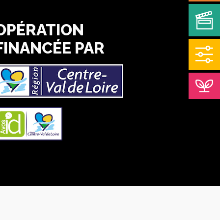
OPÉRATION
FINANCÉE PAR