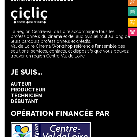
La Région Centre-Val de Loire accompagne tous les
professionnels du cinéma et de l’audiovisuel tout au long de
leurs parcours professionnels et créatifs.
Val de Loire Cinema Workshop référencie l’ensemble des
solutions, services, contacts, et dispositifs que vous pouvez
trouver en région Centre-Val de Loire.
JE SUIS...
AUTEUR
PRODUCTEUR
TECHNICIEN
DÉBUTANT
OPÉRATION FINANCÉE PAR