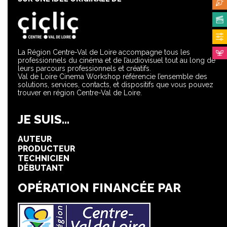
La Région Centre-Val de Loire accompagne tous les
professionnels du cinéma et de l’audiovisuel tout au long de
leurs parcours professionnels et créatifs.
Val de Loire Cinema Workshop référencie l’ensemble des
solutions, services, contacts, et dispositifs que vous pouvez
trouver en région Centre-Val de Loire.
JE SUIS...
AUTEUR
PRODUCTEUR
TECHNICIEN
DÉBUTANT
OPÉRATION FINANCÉE PAR