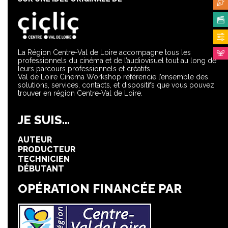
La Région Centre-Val de Loire accompagne tous les
professionnels du cinéma et de l’audiovisuel tout au long de
leurs parcours professionnels et créatifs.
Val de Loire Cinema Workshop référencie l’ensemble des
solutions, services, contacts, et dispositifs que vous pouvez
trouver en région Centre-Val de Loire.
JE SUIS...
AUTEUR
PRODUCTEUR
TECHNICIEN
DÉBUTANT
OPÉRATION FINANCÉE PAR