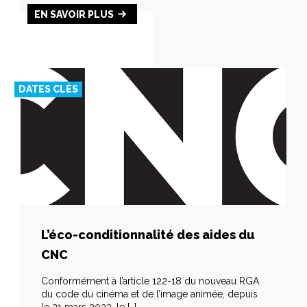
EN SAVOIR PLUS
DATES CLÉS
L’éco-conditionnalité des aides du
CNC
Conformément à l’article 122-18 du nouveau RGA
du code du cinéma et de l’image animée, depuis