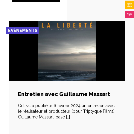
EVÈNEMENTS
Entretien avec Guillaume Massart
Critikat a publié le 6 février 2024 un entretien avec
le réalisateur et producteur (pour Triptyque Films)
Guillaume Massart, basé […]