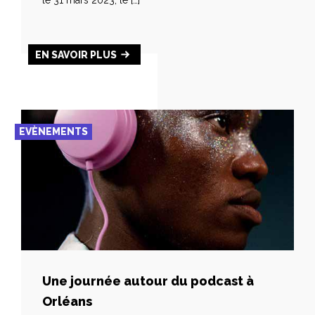
le 31 mars 2023, le […]
EN SAVOIR PLUS
EVÈNEMENTS
Une journée autour du podcast à
Orléans