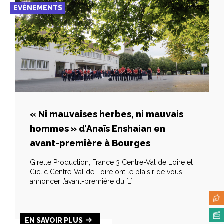
EVÈNEMENTS
« Ni mauvaises herbes, ni mauvais
hommes » d’Anaïs Enshaian en
avant-première à Bourges
Girelle Production, France 3 Centre-Val de Loire et
Ciclic Centre-Val de Loire ont le plaisir de vous
annoncer l’avant-première du […]
EN SAVOIR PLUS