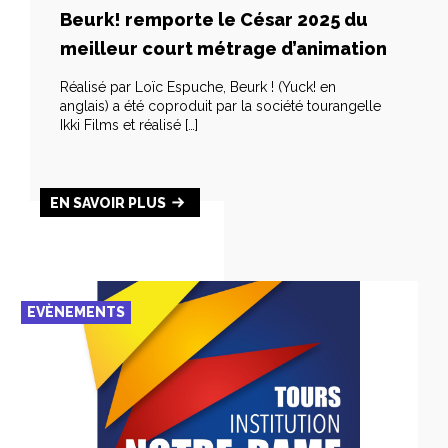
Beurk! remporte le César 2025 du
meilleur court métrage d’animation
Réalisé par Loïc Espuche, Beurk ! (Yuck! en
anglais) a été coproduit par la société tourangelle
Ikki Films et réalisé […]
EN SAVOIR PLUS
EVÈNEMENTS