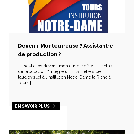
Devenir Monteur·euse ? Assistant·e
de production ?
Tu souhaites devenir monteur-euse ? Assistant-e
de production ? Intègre un BTS métiers de
l’audiovisuel à l’institution Notre-Dame la Riche à
Tours […]
EN SAVOIR PLUS