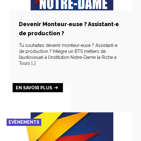
Devenir Monteur·euse ? Assistant·e
de production ?
Tu souhaites devenir monteur-euse ? Assistant-e
de production ? Intègre un BTS métiers de
l’audiovisuel à l’institution Notre-Dame la Riche à
Tours […]
EN SAVOIR PLUS
EVÈNEMENTS