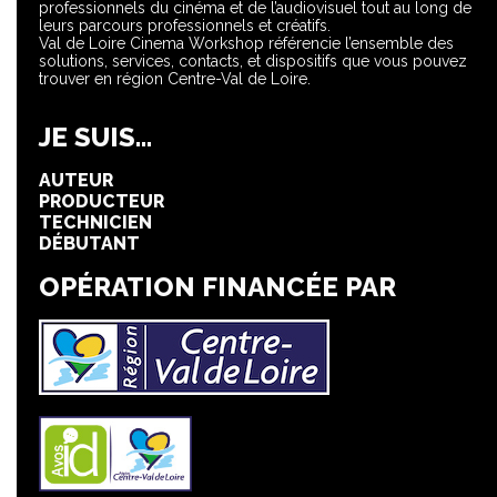
professionnels du cinéma et de l’audiovisuel tout au long de
leurs parcours professionnels et créatifs.
Val de Loire Cinema Workshop référencie l’ensemble des
solutions, services, contacts, et dispositifs que vous pouvez
trouver en région Centre-Val de Loire.
JE SUIS...
AUTEUR
PRODUCTEUR
TECHNICIEN
DÉBUTANT
OPÉRATION FINANCÉE PAR