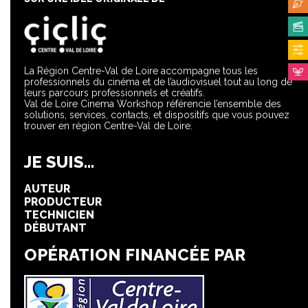
La Région Centre-Val de Loire accompagne tous les
professionnels du cinéma et de l’audiovisuel tout au long de
leurs parcours professionnels et créatifs.
Val de Loire Cinema Workshop référencie l’ensemble des
solutions, services, contacts, et dispositifs que vous pouvez
trouver en région Centre-Val de Loire.
JE SUIS...
AUTEUR
PRODUCTEUR
TECHNICIEN
DÉBUTANT
OPÉRATION FINANCÉE PAR